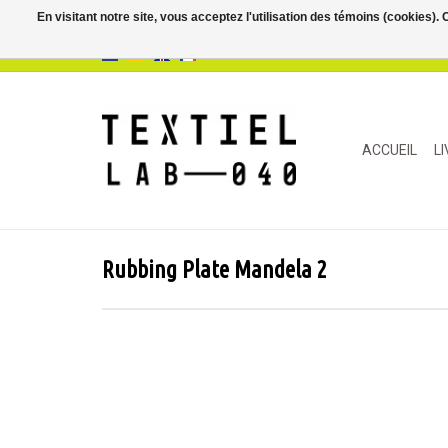
En visitant notre site, vous acceptez l'utilisation des témoins (cookies)
ACCUEIL
L
Rubbing Plate Mandela 2