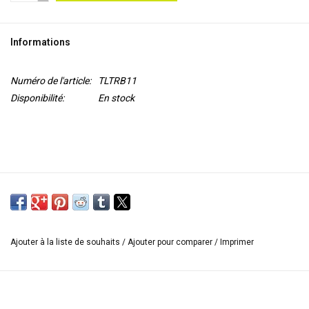
OUTILS
Informations
Blog
Numéro de l'article:
TLTRB11
Disponibilité:
En stock
Ajouter à la liste de souhaits
/
Ajouter pour comparer
/
Imprimer