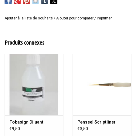
Ajouter à la liste de souhaits
/
Ajouter pour comparer
/
Imprimer
Produits connexes
Tobasign Diluant
Penseel Scriptliner
€9,50
€3,50