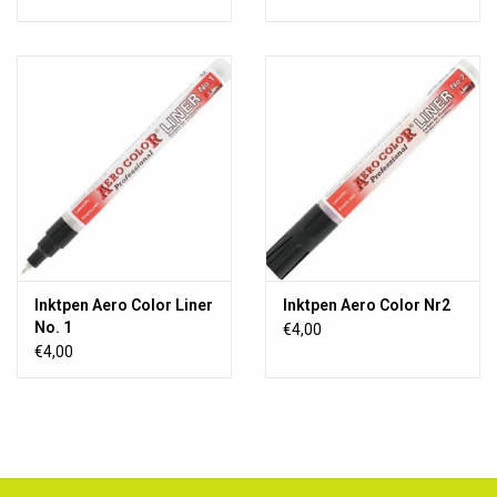
Inktpen Aero Color Liner
Inktpen Aero Color Nr2
No. 1
€4,00
€4,00