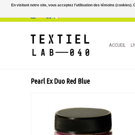
En visitant notre site, vous acceptez l'utilisation des témoins (cookies)
ACCUEIL
L
Pearl Ex Duo Red Blue