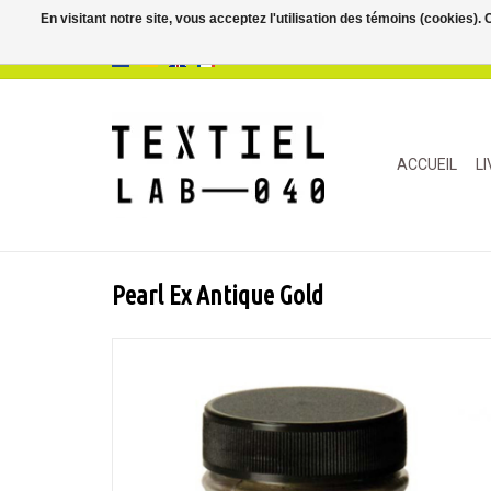
En visitant notre site, vous acceptez l'utilisation des témoins (cookies)
ACCUEIL
L
Pearl Ex Antique Gold