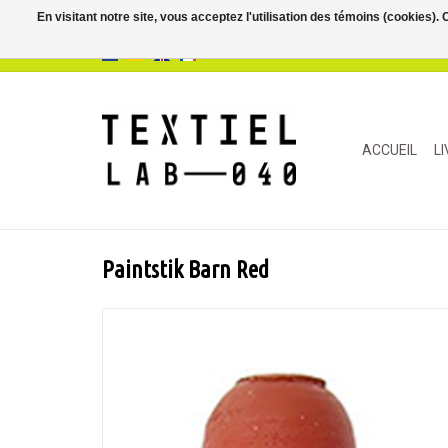
En visitant notre site, vous acceptez l'utilisation des témoins (cookies)
ACCUEIL
L
Paintstik Barn Red