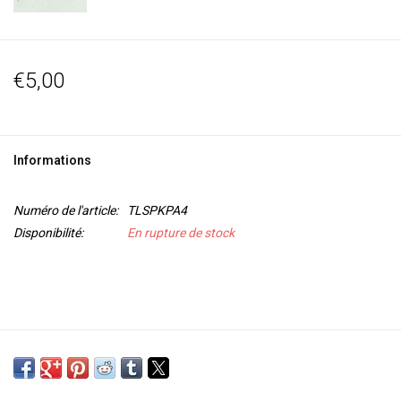
€5,00
Informations
Numéro de l'article:
TLSPKPA4
Disponibilité:
En rupture de stock