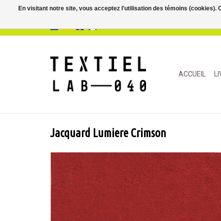
En visitant notre site, vous acceptez l'utilisation des témoins (cookies)
ACCUEIL
L
Jacquard Lumiere Crimson