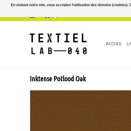
En visitant notre site, vous acceptez l'utilisation des témoins (cookies)
ACCUEIL
L
Inktense Potlood Oak