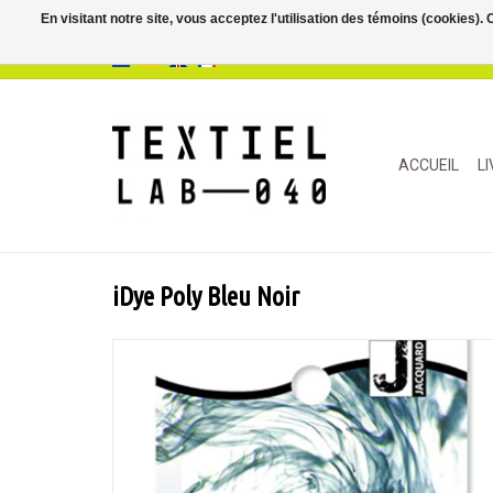
En visitant notre site, vous acceptez l'utilisation des témoins (cookies)
ACCUEIL
L
iDye Poly Bleu Noir