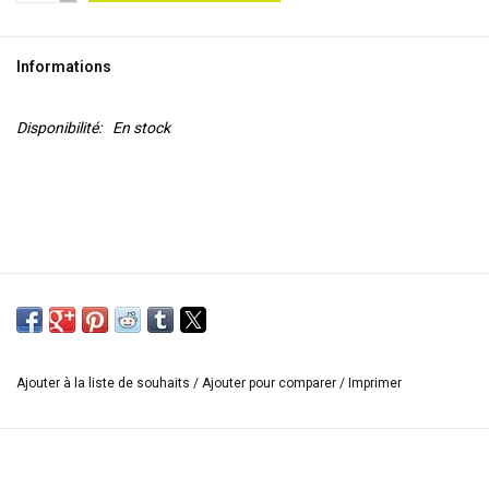
OUTILS
Informations
Blog
Disponibilité:
En stock
Ajouter à la liste de souhaits
/
Ajouter pour comparer
/
Imprimer