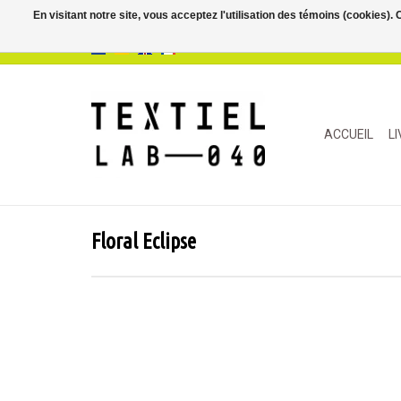
En visitant notre site, vous acceptez l'utilisation des témoins (cookies)
ACCUEIL
L
Floral Eclipse