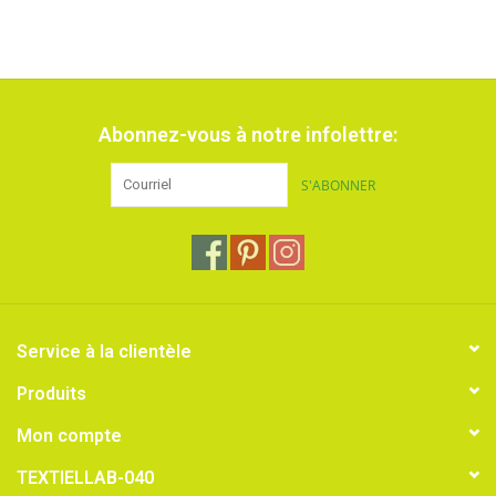
Abonnez-vous à notre infolettre:
S'ABONNER
Service à la clientèle
Produits
Mon compte
TEXTIELLAB-040