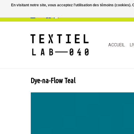
En visitant notre site, vous acceptez l'utilisation des témoins (cookies)
ACCUEIL
L
Dye-na-Flow Teal