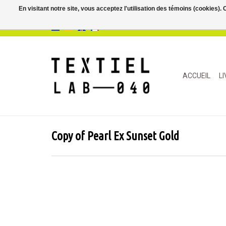
En visitant notre site, vous acceptez l'utilisation des témoins (cookies)
ACCUEIL
L
Copy of Pearl Ex Sunset Gold