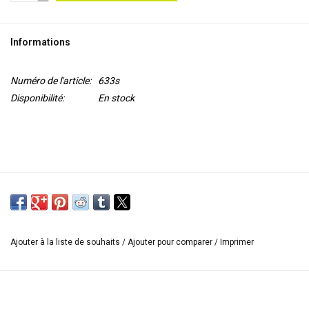
OUTILS
Informations
Blog
Numéro de l'article:
633s
Disponibilité:
En stock
Ajouter à la liste de souhaits
/
Ajouter pour comparer
/
Imprimer