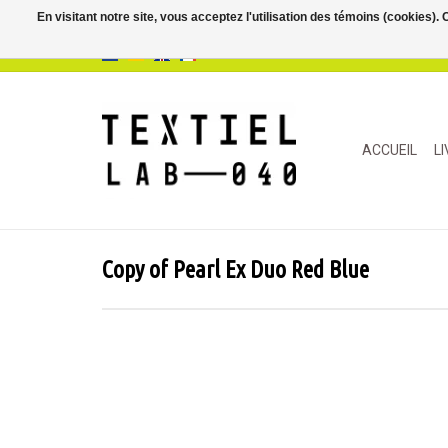
En visitant notre site, vous acceptez l'utilisation des témoins (cookies)
ACCUEIL
L
Copy of Pearl Ex Duo Red Blue