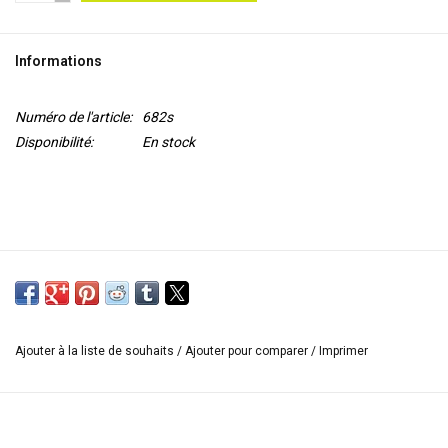
OUTILS
Informations
Blog
Numéro de l'article:
682s
Disponibilité:
En stock
Ajouter à la liste de souhaits
/
Ajouter pour comparer
/
Imprimer