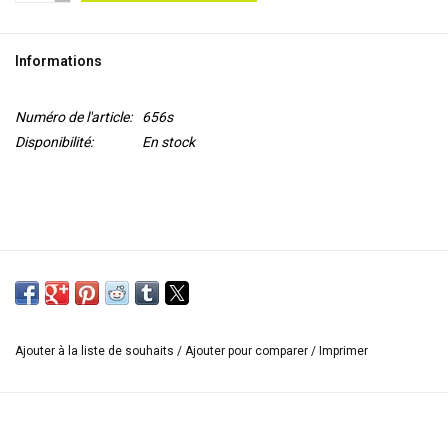
OUTILS
Informations
Blog
Numéro de l'article:
656s
Disponibilité:
En stock
Ajouter à la liste de souhaits
/
Ajouter pour comparer
/
Imprimer