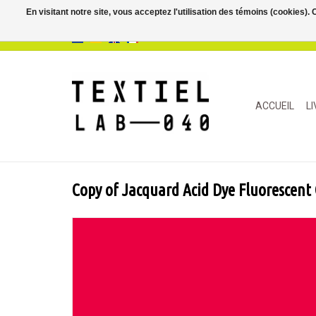
En visitant notre site, vous acceptez l'utilisation des témoins (cookies)
ACCUEIL
L
Copy of Jacquard Acid Dye Fluorescent