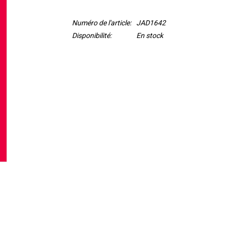
Numéro de l'article:
JAD1642
Disponibilité:
En stock