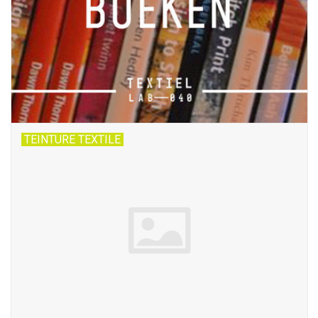
OUTILS
Blog
TEINTURE TEXTILE