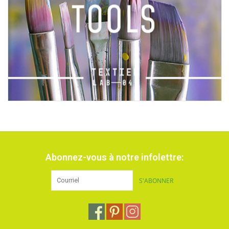
Abonnez-vous à notre infolettre:
S'ABONNER