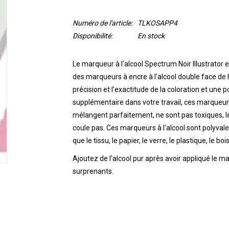
Numéro de l'article:
TLKOSAPP4
Disponibilité:
En stock
Le marqueur à l'alcool Spectrum Noir Illustrato
des marqueurs à encre à l'alcool double face de h
précision et l'exactitude de la coloration et une 
supplémentaire dans votre travail, ces marqueurs
mélangent parfaitement, ne sont pas toxiques, l
coule pas.
Ces marqueurs à l'alcool sont polyvale
que le tissu, le papier, le verre, le plastique, le bois
Ajoutez de l'alcool pur après avoir appliqué le m
surprenants.