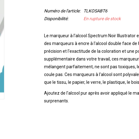
Numéro de l'article:
TLKOSABT6
Disponibilité:
En rupture de stock
Le marqueur à l'alcool Spectrum Noir Illustrato
des marqueurs à encre à l'alcool double face de h
précision et l'exactitude de la coloration et une 
supplémentaire dans votre travail, ces marqueurs
mélangent parfaitement, ne sont pas toxiques, l
coule pas.
Ces marqueurs à l'alcool sont polyvale
que le tissu, le papier, le verre, le plastique, le bois
Ajoutez de l'alcool pur après avoir appliqué le m
surprenants.