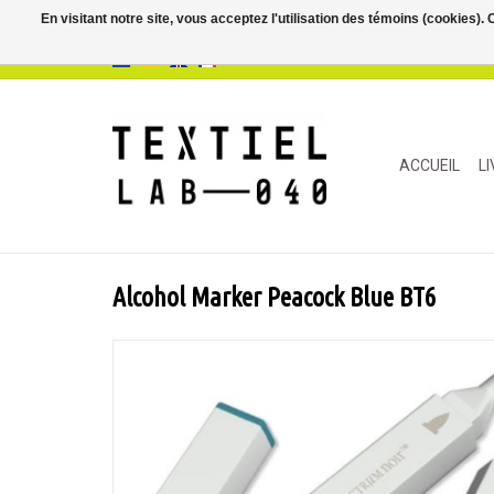
En visitant notre site, vous acceptez l'utilisation des témoins (cookies)
ACCUEIL
L
Alcohol Marker Peacock Blue BT6