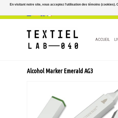
En visitant notre site, vous acceptez l'utilisation des témoins (cookies)
ACCUEIL
L
Alcohol Marker Emerald AG3