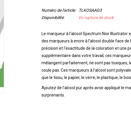
Numéro de l'article:
TLKOSAAG3
Disponibilité:
En rupture de stock
Le marqueur à l'alcool Spectrum Noir Illustrato
des marqueurs à encre à l'alcool double face de h
précision et l'exactitude de la coloration et une 
supplémentaire dans votre travail, ces marqueurs
mélangent parfaitement, ne sont pas toxiques, l
coule pas.
Ces marqueurs à l'alcool sont polyvale
que le tissu, le papier, le verre, le plastique, le bois
Ajoutez de l'alcool pur après avoir appliqué le m
surprenants.