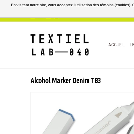
En visitant notre site, vous acceptez l'utilisation des témoins (cookies)
ACCUEIL
L
Alcohol Marker Denim TB3