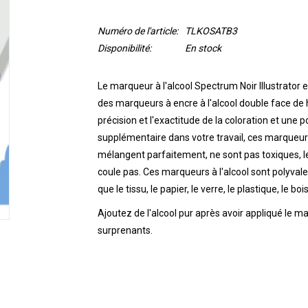
Numéro de l'article:
TLKOSATB3
Disponibilité:
En stock
Le marqueur à l'alcool Spectrum Noir Illustrato
des marqueurs à encre à l'alcool double face de h
précision et l'exactitude de la coloration et une 
supplémentaire dans votre travail, ces marqueurs
mélangent parfaitement, ne sont pas toxiques, l
coule pas.
Ces marqueurs à l'alcool sont polyvale
que le tissu, le papier, le verre, le plastique, le bois
Ajoutez de l'alcool pur après avoir appliqué le m
surprenants.