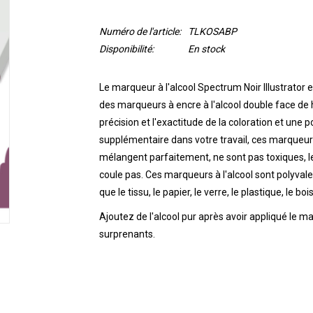
Numéro de l'article:
TLKOSABP
Disponibilité:
En stock
Le marqueur à l'alcool Spectrum Noir Illustrato
des marqueurs à encre à l'alcool double face de h
précision et l'exactitude de la coloration et une 
supplémentaire dans votre travail, ces marqueurs
mélangent parfaitement, ne sont pas toxiques, l
coule pas.
Ces marqueurs à l'alcool sont polyvale
que le tissu, le papier, le verre, le plastique, le bois
Ajoutez de l'alcool pur après avoir appliqué le m
surprenants.