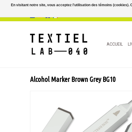
En visitant notre site, vous acceptez l'utilisation des témoins (cookies)
ACCUEIL
L
Alcohol Marker Brown Grey BG10