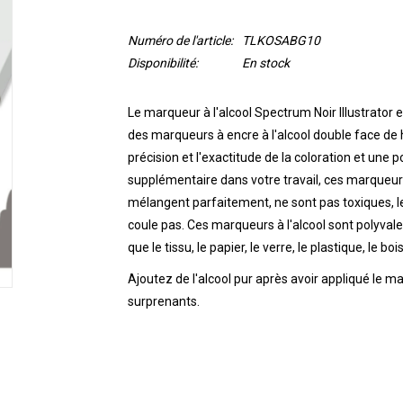
Numéro de l'article:
TLKOSABG10
Disponibilité:
En stock
Le marqueur à l'alcool Spectrum Noir Illustrato
des marqueurs à encre à l'alcool double face de h
précision et l'exactitude de la coloration et une 
supplémentaire dans votre travail, ces marqueurs
mélangent parfaitement, ne sont pas toxiques, l
coule pas.
Ces marqueurs à l'alcool sont polyvale
que le tissu, le papier, le verre, le plastique, le bois
Ajoutez de l'alcool pur après avoir appliqué le m
surprenants.