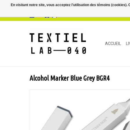
En visitant notre site, vous acceptez l'utilisation des témoins (cookies)
ACCUEIL
L
Alcohol Marker Blue Grey BGR4