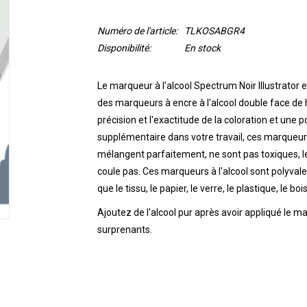
Numéro de l'article:
TLKOSABGR4
Disponibilité:
En stock
Le marqueur à l'alcool Spectrum Noir Illustrato
des marqueurs à encre à l'alcool double face de h
précision et l'exactitude de la coloration et une 
supplémentaire dans votre travail, ces marqueurs
mélangent parfaitement, ne sont pas toxiques, l
coule pas.
Ces marqueurs à l'alcool sont polyvale
que le tissu, le papier, le verre, le plastique, le bois
Ajoutez de l'alcool pur après avoir appliqué le m
surprenants.