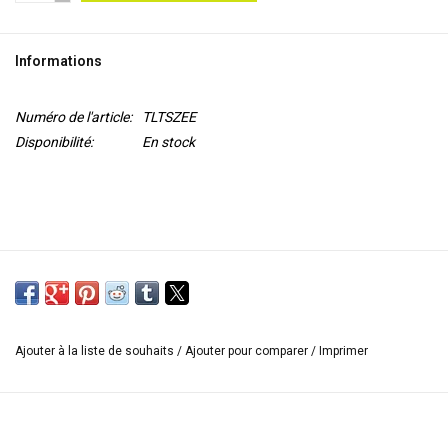
OUTILS
Informations
Blog
Numéro de l'article:
TLTSZEE
Disponibilité:
En stock
Ajouter à la liste de souhaits
/
Ajouter pour comparer
/
Imprimer