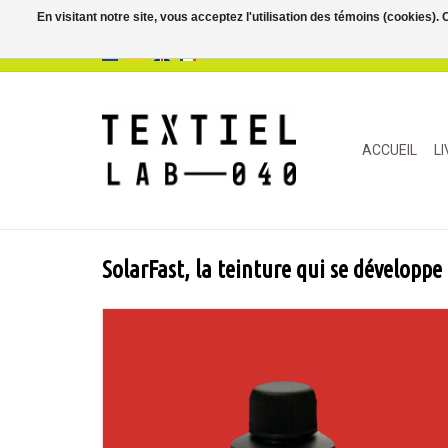
En visitant notre site, vous acceptez l'utilisation des témoins (cookies)
ACCUEIL
L
SolarFast, la teinture qui se développe 