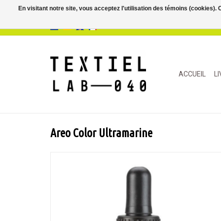
En visitant notre site, vous acceptez l'utilisation des témoins (cookies)
ACCUEIL
L
Areo Color Ultramarine