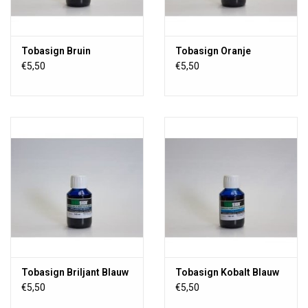
Tobasign Bruin
Tobasign Oranje
€5,50
€5,50
Tobasign Briljant Blauw
Tobasign Kobalt Blauw
€5,50
€5,50