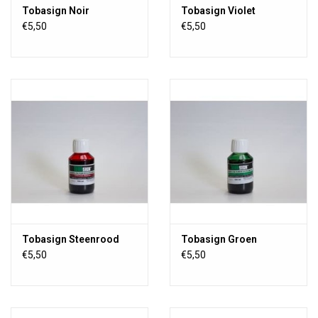
Tobasign Noir
Tobasign Violet
€5,50
€5,50
Tobasign Steenrood
Tobasign Groen
€5,50
€5,50